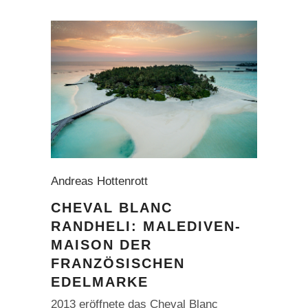
Andreas Hottenrott
CHEVAL BLANC
RANDHELI: MALEDIVEN-
MAISON DER
FRANZÖSISCHEN
EDELMARKE
2013 eröffnete das Cheval Blanc