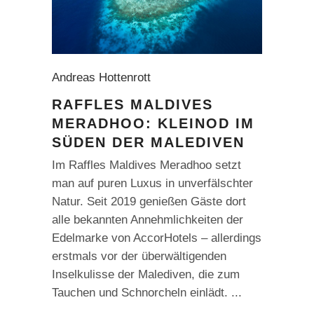
Andreas Hottenrott
RAFFLES MALDIVES
MERADHOO: KLEINOD IM
SÜDEN DER MALEDIVEN
Im Raffles Maldives Meradhoo setzt
man auf puren Luxus in unverfälschter
Natur. Seit 2019 genießen Gäste dort
alle bekannten Annehmlichkeiten der
Edelmarke von AccorHotels – allerdings
erstmals vor der überwältigenden
Inselkulisse der Malediven, die zum
Tauchen und Schnorcheln einlädt.