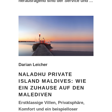
herausragend sind der Service und
Darian Leicher
NALADHU PRIVATE
ISLAND MALDIVES: WIE
EIN ZUHAUSE AUF DEN
MALEDIVEN
Erstklassige Villen, Privatsphäre,
Komfort und ein beispielloser