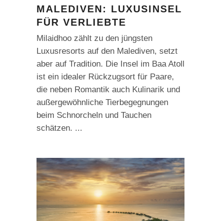
MALEDIVEN: LUXUSINSEL
FÜR VERLIEBTE
Milaidhoo zählt zu den jüngsten
Luxusresorts auf den Malediven, setzt
aber auf Tradition. Die Insel im Baa Atoll
ist ein idealer Rückzugsort für Paare,
die neben Romantik auch Kulinarik und
außergewöhnliche Tierbegegnungen
beim Schnorcheln und Tauchen
schätzen.