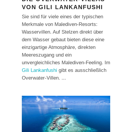
VON GILI LANKANFUSHI
Sie sind für viele eines der typischen
Merkmale von Malediven-Resorts:
Wasservillen. Auf Stelzen direkt über
dem Wasser gebaut bieten diese eine
einzigartige Atmosphäre, direkten
Meereszugang und ein
unvergleichliches Malediven-Feeling. Im
Gili Lankanfushi
gibt es ausschließlich
Overwater-Villen.