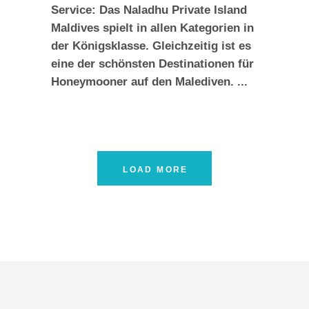
Service: Das Naladhu Private Island
Maldives spielt in allen Kategorien in
der Königsklasse. Gleichzeitig ist es
eine der schönsten Destinationen für
Honeymooner auf den Malediven.
LOAD MORE