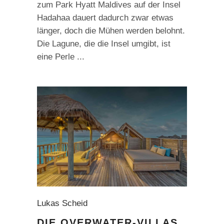
zum Park Hyatt Maldives auf der Insel
Hadahaa dauert dadurch zwar etwas
länger, doch die Mühen werden belohnt.
Die Lagune, die die Insel umgibt, ist
eine Perle
Lukas Scheid
DIE OVERWATER-VILLAS