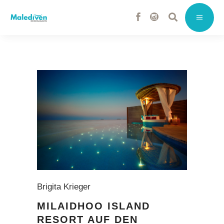
Brigita Krieger
MILAIDHOO ISLAND
RESORT AUF DEN