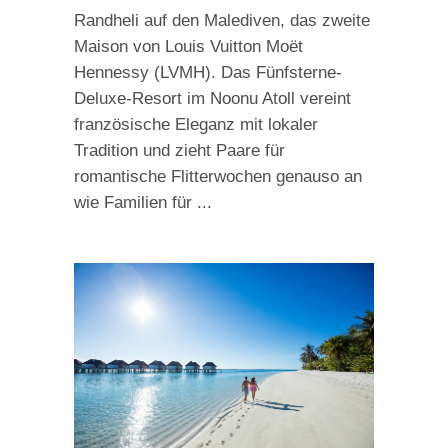
Randheli auf den Malediven, das zweite
Maison von Louis Vuitton Moët
Hennessy (LVMH). Das Fünfsterne-
Deluxe-Resort im Noonu Atoll vereint
französische Eleganz mit lokaler
Tradition und zieht Paare für
romantische Flitterwochen genauso an
wie Familien für