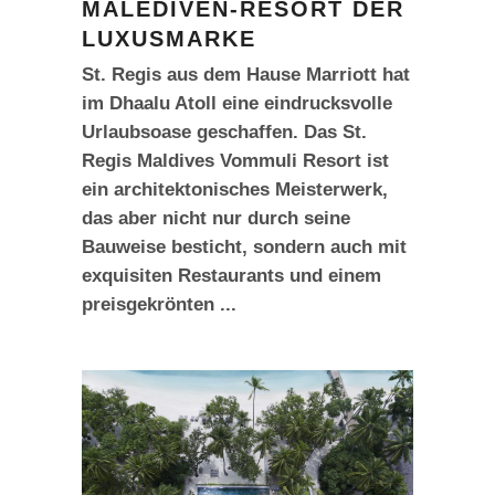
MALEDIVEN-RESORT DER
LUXUSMARKE
St. Regis aus dem Hause Marriott hat
im Dhaalu Atoll eine eindrucksvolle
Urlaubsoase geschaffen. Das St.
Regis Maldives Vommuli Resort ist
ein architektonisches Meisterwerk,
das aber nicht nur durch seine
Bauweise besticht, sondern auch mit
exquisiten Restaurants und einem
preisgekrönten