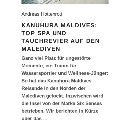
Andreas Hottenrott
KANUHURA MALDIVES:
TOP SPA UND
TAUCHREVIER AUF DEN
MALEDIVEN
Ganz viel Platz für ungestörte
Momente, ein Traum für
Wassersportler und Wellness-Jünger:
So hat das Kanuhura Maldives
Reisende in den Norden der
Malediven gelockt. Inzwischen wird
die Insel von der Marke Six Senses
betrieben. Wir berichten in Kürze
über das