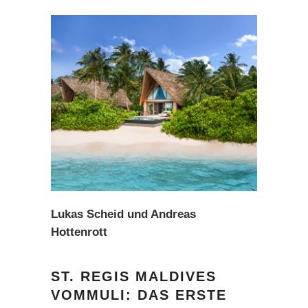
Lukas Scheid und Andreas
Hottenrott
ST. REGIS MALDIVES
VOMMULI: DAS ERSTE