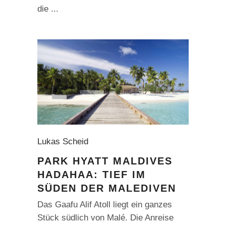
die
Lukas Scheid
PARK HYATT MALDIVES
HADAHAA: TIEF IM
SÜDEN DER MALEDIVEN
Das Gaafu Alif Atoll liegt ein ganzes
Stück südlich von Malé. Die Anreise