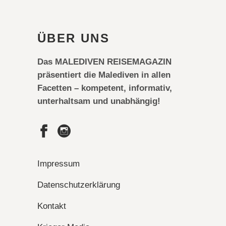
ÜBER UNS
Das MALEDIVEN REISEMAGAZIN
präsentiert die Malediven in allen
Facetten – kompetent, informativ,
unterhaltsam und unabhängig!
Impressum
Datenschutzerklärung
Kontakt