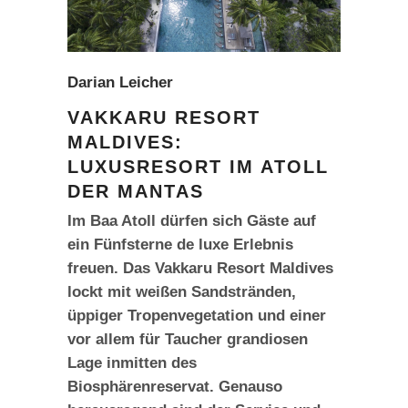
Darian Leicher
VAKKARU RESORT
MALDIVES:
LUXUSRESORT IM ATOLL
DER MANTAS
Im Baa Atoll dürfen sich Gäste auf
ein Fünfsterne de luxe Erlebnis
freuen. Das Vakkaru Resort Maldives
lockt mit weißen Sandstränden,
üppiger Tropenvegetation und einer
vor allem für Taucher grandiosen
Lage inmitten des
Biosphärenreservat. Genauso