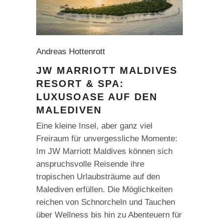
Andreas Hottenrott
JW MARRIOTT MALDIVES
RESORT & SPA:
LUXUSOASE AUF DEN
MALEDIVEN
Eine kleine Insel, aber ganz viel
Freiraum für unvergessliche Momente:
Im JW Marriott Maldives können sich
anspruchsvolle Reisende ihre
tropischen Urlaubsträume auf den
Malediven erfüllen. Die Möglichkeiten
reichen von Schnorcheln und Tauchen
über Wellness bis hin zu Abenteuern für