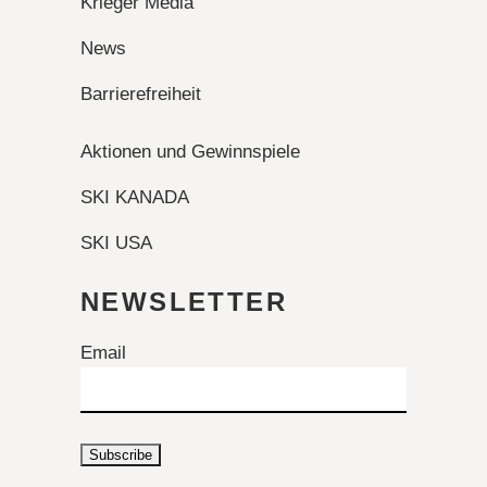
Krieger Media
News
Barrierefreiheit
Aktionen und Gewinnspiele
SKI KANADA
SKI USA
NEWSLETTER
Email