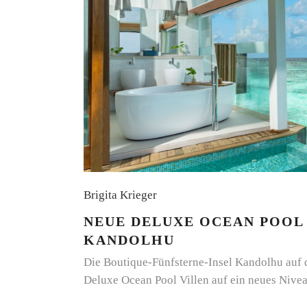
Brigita Krieger
NEUE DELUXE OCEAN POOL 
KANDOLHU
Die Boutique-Fünfsterne-Insel Kandolhu auf 
Deluxe Ocean Pool Villen auf ein neues Nive