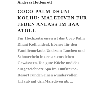
Andreas Hottenrott
COCO PALM DHUNI
KOLHU: MALEDIVEN FÜR
JEDEN ANLASS IM BAA
ATOLL
Für Hochzeitsreisen ist das Coco Palm
Dhuni Kolhu ideal. Ebenso für den
Familienurlaub. Und zum Tauchen und
Schnorcheln in den artenreichen
Gewässern. Die gute Küche und das
ausgezeichnete Spa im Fünfsterne-
Resort runden einen wundervollen
Urlaub auf den Malediven ab.