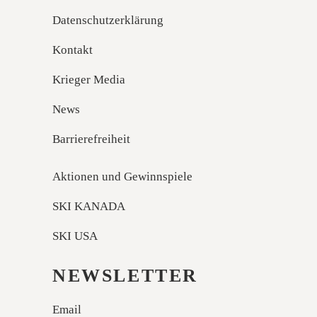
Datenschutzerklärung
Kontakt
Krieger Media
News
Barrierefreiheit
Aktionen und Gewinnspiele
SKI KANADA
SKI USA
NEWSLETTER
Email