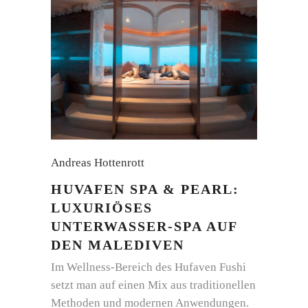
Andreas Hottenrott
HUVAFEN SPA & PEARL:
LUXURIÖSES
UNTERWASSER-SPA AUF
DEN MALEDIVEN
Im Wellness-Bereich des Hufaven Fushi
setzt man auf einen Mix aus traditionellen
Methoden und modernen Anwendungen.