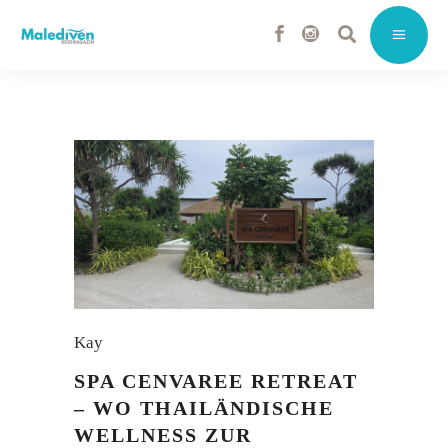
Kay
SPA CENVAREE RETREAT
– WO THAILÄNDISCHE
WELLNESS ZUR