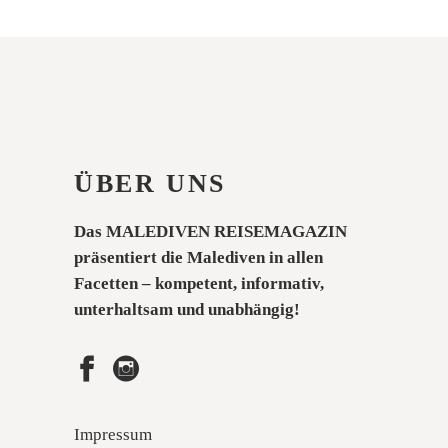
ÜBER UNS
Das MALEDIVEN REISEMAGAZIN
präsentiert die Malediven in allen
Facetten – kompetent, informativ,
unterhaltsam und unabhängig!
Impressum