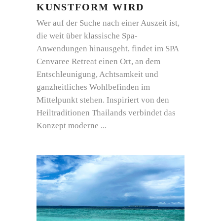
KUNSTFORM WIRD
Wer auf der Suche nach einer Auszeit ist,
die weit über klassische Spa-
Anwendungen hinausgeht, findet im SPA
Cenvaree Retreat einen Ort, an dem
Entschleunigung, Achtsamkeit und
ganzheitliches Wohlbefinden im
Mittelpunkt stehen. Inspiriert von den
Heiltraditionen Thailands verbindet das
Konzept moderne