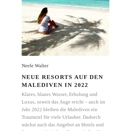
Neele Walter
NEUE RESORTS AUF DEN
MALEDIVEN IN 2022
Klares, blaues Wasser, Erholung und
Luxus, soweit das Auge reicht – auch im
Jahr 2022 bleiben die Malediven ein
Traumziel für viele Urlauber. Dadurch
wächst auch das Angebot an Hotels und