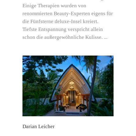
Einige Therapien wurden von
renommierten Beauty-Experten eigens für
die Fünfsterne deluxe-Insel kreiert.
Tiefste Entspannung verspricht allein
schon die außergewöhnliche Kulisse.
Darian Leicher