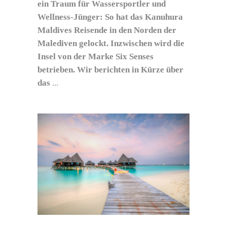
ein Traum für Wassersportler und
Wellness-Jünger: So hat das Kanuhura
Maldives Reisende in den Norden der
Malediven gelockt. Inzwischen wird die
Insel von der Marke Six Senses
betrieben. Wir berichten in Kürze über
das