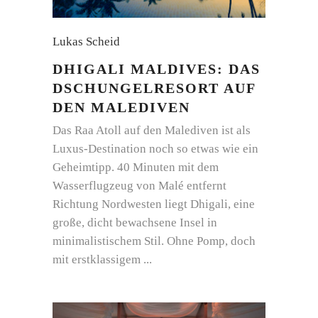
Lukas Scheid
DHIGALI MALDIVES: DAS
DSCHUNGELRESORT AUF
DEN MALEDIVEN
Das Raa Atoll auf den Malediven ist als
Luxus-Destination noch so etwas wie ein
Geheimtipp. 40 Minuten mit dem
Wasserflugzeug von Malé entfernt
Richtung Nordwesten liegt Dhigali, eine
große, dicht bewachsene Insel in
minimalistischem Stil. Ohne Pomp, doch
mit erstklassigem