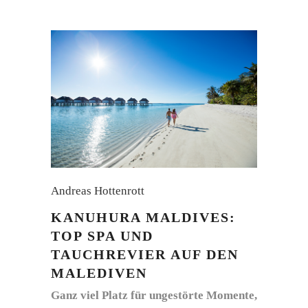
Andreas Hottenrott
KANUHURA MALDIVES:
TOP SPA UND
TAUCHREVIER AUF DEN
MALEDIVEN
Ganz viel Platz für ungestörte Momente,