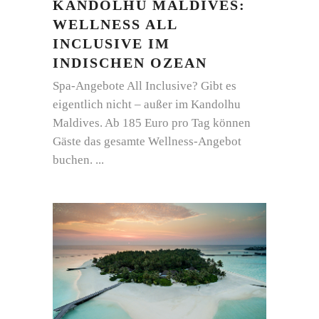
KANDOLHU MALDIVES:
WELLNESS ALL
INCLUSIVE IM
INDISCHEN OZEAN
Spa-Angebote All Inclusive? Gibt es
eigentlich nicht – außer im Kandolhu
Maldives. Ab 185 Euro pro Tag können
Gäste das gesamte Wellness-Angebot
buchen.