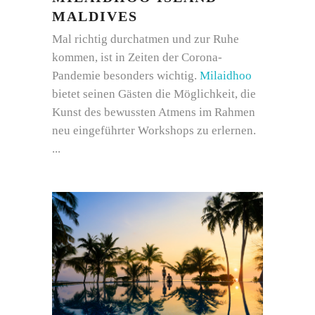
MALDIVES
Mal richtig durchatmen und zur Ruhe
kommen, ist in Zeiten der Corona-
Pandemie besonders wichtig.
Milaidhoo
bietet seinen Gästen die Möglichkeit, die
Kunst des bewussten Atmens im Rahmen
neu eingeführter Workshops zu erlernen.