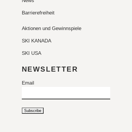
News
Barrierefreiheit
Aktionen und Gewinnspiele
SKI KANADA
SKI USA
NEWSLETTER
Email