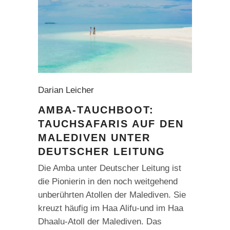
Darian Leicher
AMBA-TAUCHBOOT:
TAUCHSAFARIS AUF DEN
MALEDIVEN UNTER
DEUTSCHER LEITUNG
Die Amba unter Deutscher Leitung ist
die Pionierin in den noch weitgehend
unbe­rührten Atollen der Malediven. Sie
kreuzt häufig im Haa Alifu-und im Haa
Dhaalu-Atoll der Malediven. Das