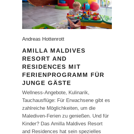
Andreas Hottenrott
AMILLA MALDIVES
RESORT AND
RESIDENCES MIT
FERIENPROGRAMM FÜR
JUNGE GÄSTE
Wellness-Angebote, Kulinarik,
Tauchausflüge: Für Erwachsene gibt es
zahlreiche Möglichkeiten, um die
Malediven-Ferien zu genießen. Und für
Kinder? Das Amilla Maldives Resort
and Residences hat sein spezielles