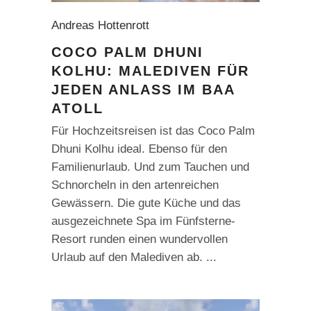
Andreas Hottenrott
COCO PALM DHUNI
KOLHU: MALEDIVEN FÜR
JEDEN ANLASS IM BAA
ATOLL
Für Hochzeitsreisen ist das Coco Palm
Dhuni Kolhu ideal. Ebenso für den
Familienurlaub. Und zum Tauchen und
Schnorcheln in den artenreichen
Gewässern. Die gute Küche und das
ausgezeichnete Spa im Fünfsterne-
Resort runden einen wundervollen
Urlaub auf den Malediven ab.