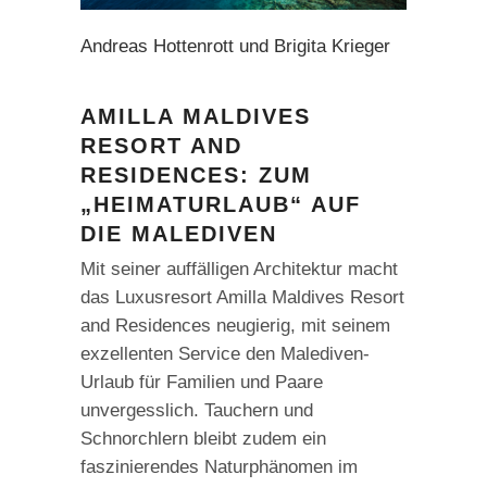
Andreas Hottenrott und Brigita Krieger
AMILLA MALDIVES
RESORT AND
RESIDENCES: ZUM
„HEIMATURLAUB“ AUF
DIE MALEDIVEN
Mit seiner auffälligen Architektur macht
das Luxusresort Amilla Maldives Resort
and Residences neugierig, mit seinem
exzellenten Service den Malediven-
Urlaub für Familien und Paare
unvergesslich. Tauchern und
Schnorchlern bleibt zudem ein
faszinierendes Naturphänomen im