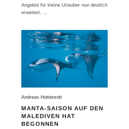
Angebot für kleine Urlauber nun deutlich
erweitert.
Andreas Hottenrott
MANTA-SAISON AUF DEN
MALEDIVEN HAT
BEGONNEN