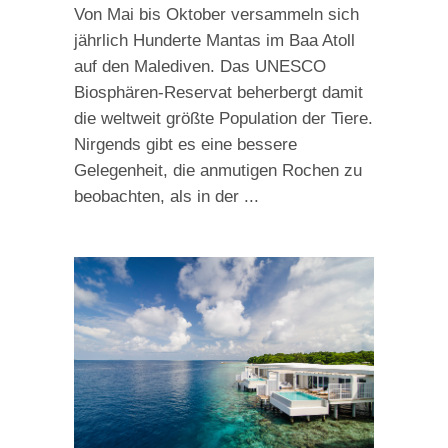
Von Mai bis Oktober versammeln sich
jährlich Hunderte Mantas im Baa Atoll
auf den Malediven. Das UNESCO
Biosphären-Reservat beherbergt damit
die weltweit größte Population der Tiere.
Nirgends gibt es eine bessere
Gelegenheit, die anmutigen Rochen zu
beobachten, als in der