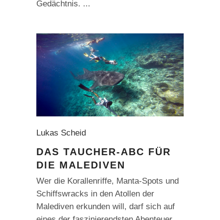
Gedächtnis.
Lukas Scheid
DAS TAUCHER-ABC FÜR
DIE MALEDIVEN
Wer die Korallenriffe, Manta-Spots und
Schiffswracks in den Atollen der
Malediven erkunden will, darf sich auf
eines der faszinierendsten Abenteuer