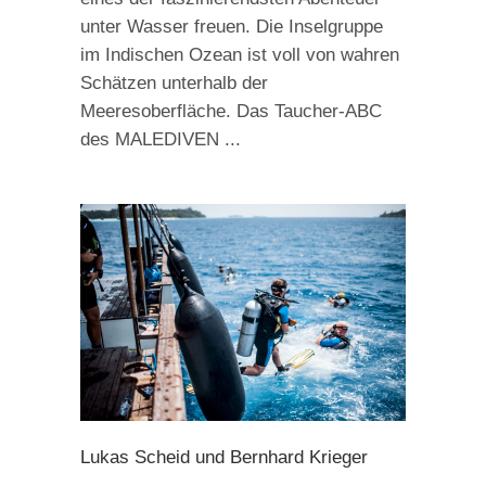
unter Wasser freuen. Die Inselgruppe
im Indischen Ozean ist voll von wahren
Schätzen unterhalb der
Meeresoberfläche. Das Taucher-ABC
des MALEDIVEN
Lukas Scheid und Bernhard Krieger