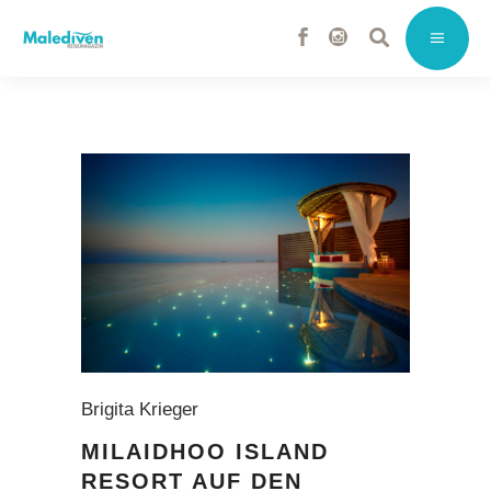
Brigita Krieger
MILAIDHOO ISLAND
RESORT AUF DEN