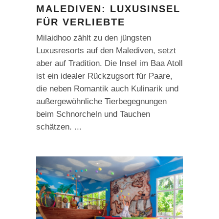
MALEDIVEN: LUXUSINSEL
FÜR VERLIEBTE
Milaidhoo zählt zu den jüngsten
Luxusresorts auf den Malediven, setzt
aber auf Tradition. Die Insel im Baa Atoll
ist ein idealer Rückzugsort für Paare,
die neben Romantik auch Kulinarik und
außergewöhnliche Tierbegegnungen
beim Schnorcheln und Tauchen
schätzen.