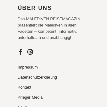
ÜBER UNS
Das MALEDIVEN REISEMAGAZIN
präsentiert die Malediven in allen
Facetten – kompetent, informativ,
unterhaltsam und unabhängig!
Impressum
Datenschutzerklärung
Kontakt
Krieger Media