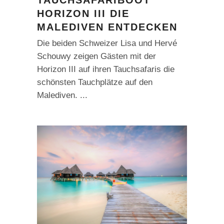
TAUCHSAFARIBOOT
HORIZON III DIE
MALEDIVEN ENTDECKEN
Die beiden Schweizer Lisa und Hervé
Schouwy zeigen Gästen mit der
Horizon III auf ihren Tauchsafaris die
schönsten Tauchplätze auf den
Malediven.