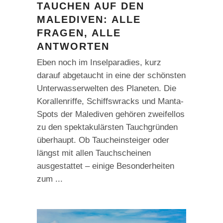
TAUCHEN AUF DEN
MALEDIVEN: ALLE
FRAGEN, ALLE
ANTWORTEN
Eben noch im Inselparadies, kurz
darauf abgetaucht in eine der schönsten
Unterwasserwelten des Planeten. Die
Korallenriffe, Schiffswracks und Manta-
Spots der Malediven gehören zweifellos
zu den spektakulärsten Tauchgründen
überhaupt. Ob Taucheinsteiger oder
längst mit allen Tauchscheinen
ausgestattet – einige Besonderheiten
zum