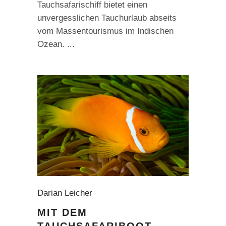
Tauchsafarischiff bietet einen
unvergesslichen Tauchurlaub abseits
vom Massentourismus im Indischen
Ozean.
Darian Leicher
MIT DEM