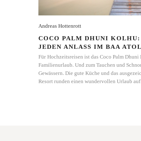
Andreas Hottenrott
COCO PALM DHUNI KOLHU:
JEDEN ANLASS IM BAA ATO
Für Hochzeitsreisen ist das Coco Palm Dhuni 
Familienurlaub. Und zum Tauchen und Schnor
Gewässern. Die gute Küche und das ausgezeic
Resort runden einen wundervollen Urlaub au