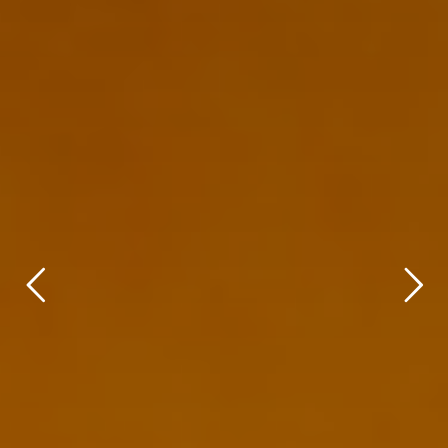
title