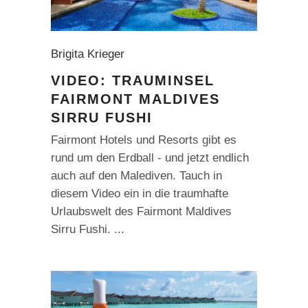
Brigita Krieger
VIDEO: TRAUMINSEL
FAIRMONT MALDIVES
SIRRU FUSHI
Fairmont Hotels und Resorts gibt es
rund um den Erdball - und jetzt endlich
auch auf den Malediven. Tauch in
diesem Video ein in die traumhafte
Urlaubswelt des Fairmont Maldives
Sirru Fushi.