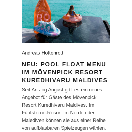
Andreas Hottenrott
NEU: POOL FLOAT MENU
IM MÖVENPICK RESORT
KUREDHIVARU MALDIVES
Seit Anfang August gibt es ein neues
Angebot für Gäste des Mövenpick
Resort Kuredhivaru Maldives. Im
Fünfsterne-Resort im Norden der
Malediven können sie aus einer Reihe
von aufblasbaren Spielzeugen wählen,