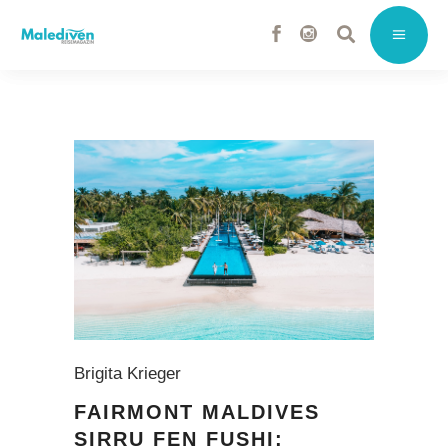
Brigita Krieger
FAIRMONT MALDIVES
SIRRU FEN FUSHI: