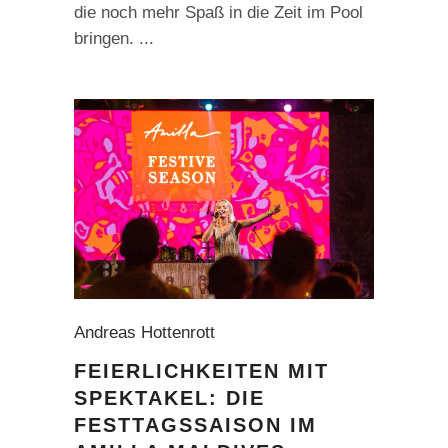
die noch mehr Spaß in die Zeit im Pool
bringen.
Andreas Hottenrott
FEIERLICHKEITEN MIT
SPEKTAKEL: DIE
FESTTAGSSAISON IM