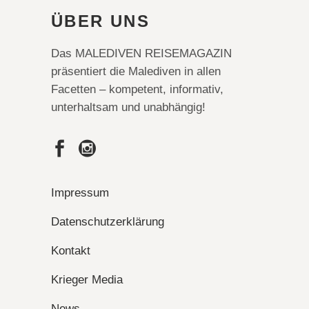
ÜBER UNS
Das MALEDIVEN REISEMAGAZIN
präsentiert die Malediven in allen
Facetten – kompetent, informativ,
unterhaltsam und unabhängig!
Impressum
Datenschutzerklärung
Kontakt
Krieger Media
News