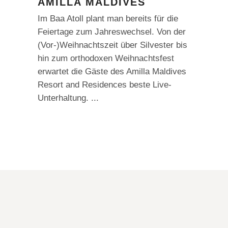
AMILLA MALDIVES
Im Baa Atoll plant man bereits für die
Feiertage zum Jahreswechsel. Von der
(Vor-)Weihnachtszeit über Silvester bis
hin zum orthodoxen Weihnachtsfest
erwartet die Gäste des Amilla Maldives
Resort and Residences beste Live-
Unterhaltung.