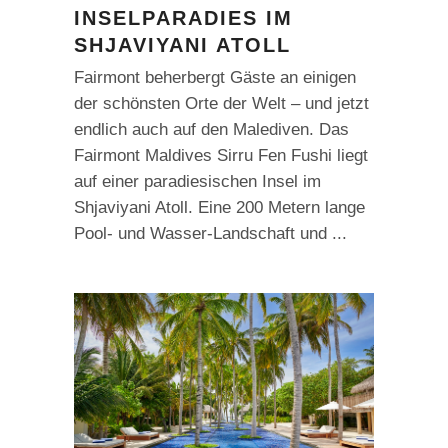
INSELPARADIES IM
SHJAVIYANI ATOLL
Fairmont beherbergt Gäste an einigen
der schönsten Orte der Welt – und jetzt
endlich auch auf den Malediven. Das
Fairmont Maldives Sirru Fen Fushi liegt
auf einer paradiesischen Insel im
Shjaviyani Atoll. Eine 200 Metern lange
Pool- und Wasser-Landschaft und