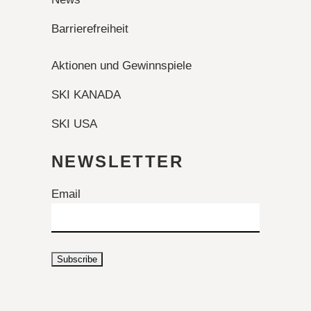
Barrierefreiheit
Aktionen und Gewinnspiele
SKI KANADA
SKI USA
NEWSLETTER
Email