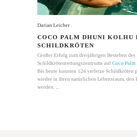
Darian Leicher
COCO PALM DHUNI KOLHU 
SCHILDKRÖTEN
Großer Erfolg zum dreijährigen Bestehen des
Schildkrötenrettungszentrums auf
Coco Palm
Bis heute konnten 124 verletze Schildkröten 
wieder in ihren natürlichen Lebensraum, den 
werden.