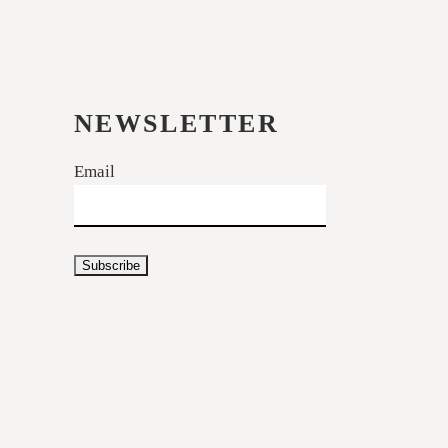
NEWSLETTER
Email