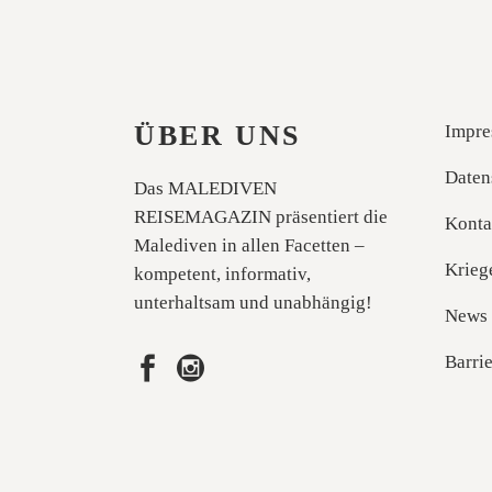
ÜBER UNS
Impre
Daten
Das MALEDIVEN
REISEMAGAZIN präsentiert die
Konta
Malediven in allen Facetten –
Krieg
kompetent, informativ,
unterhaltsam und unabhängig!
News
Barrie