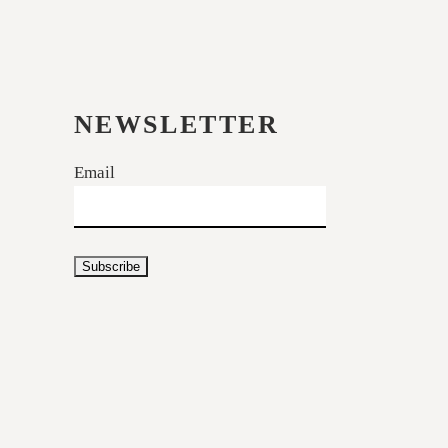
NEWSLETTER
Email