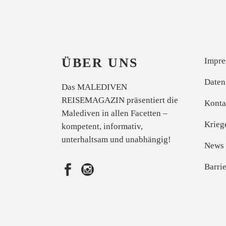
ÜBER UNS
Impre
Daten
Das MALEDIVEN
REISEMAGAZIN präsentiert die
Konta
Malediven in allen Facetten –
Krieg
kompetent, informativ,
unterhaltsam und unabhängig!
News
Barrie