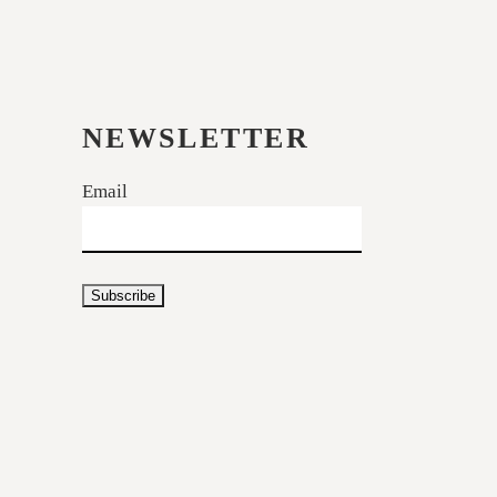
NEWSLETTER
Email