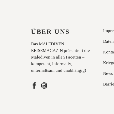
ÜBER UNS
Impre
Daten
Das MALEDIVEN
REISEMAGAZIN präsentiert die
Konta
Malediven in allen Facetten –
Krieg
kompetent, informativ,
unterhaltsam und unabhängig!
News
Barrie