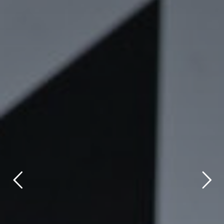
title