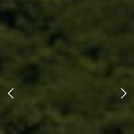
title