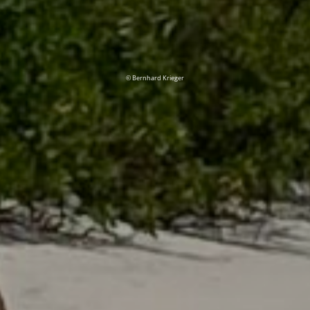
© Bernhard Krieger