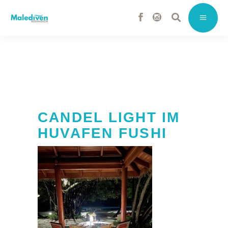
CANDEL LIGHT IM
HUVAFEN FUSHI