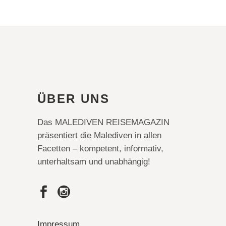
ÜBER UNS
Das MALEDIVEN REISEMAGAZIN
präsentiert die Malediven in allen
Facetten – kompetent, informativ,
unterhaltsam und unabhängig!
Impressum