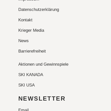
Datenschutzerklärung
Kontakt
Krieger Media
News
Barrierefreiheit
Aktionen und Gewinnspiele
SKI KANADA
SKI USA
NEWSLETTER
Email