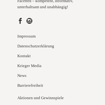
Facetten – kompetent, informativ,
unterhaltsam und unabhängig!
Impressum
Datenschutzerklärung
Kontakt
Krieger Media
News
Barrierefreiheit
Aktionen und Gewinnspiele