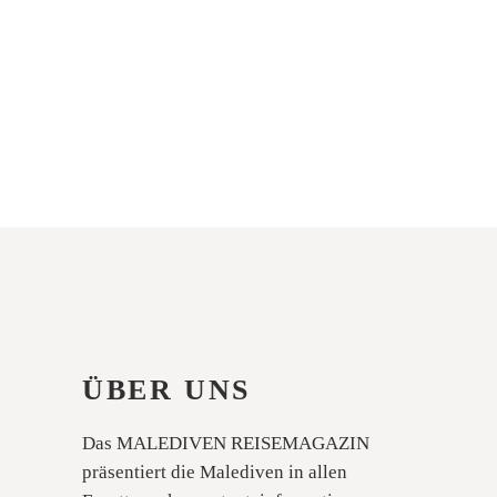
ÜBER UNS
Das MALEDIVEN REISEMAGAZIN
präsentiert die Malediven in allen