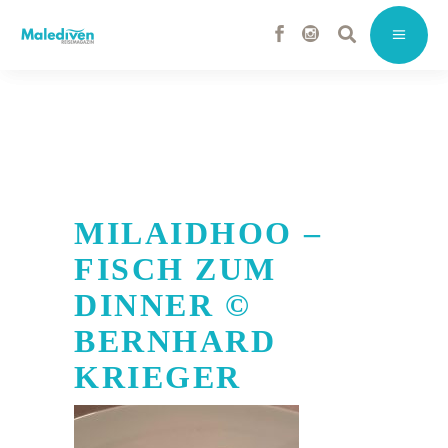
MILAIDHOO –
FISCH ZUM
DINNER ©
BERNHARD
KRIEGER