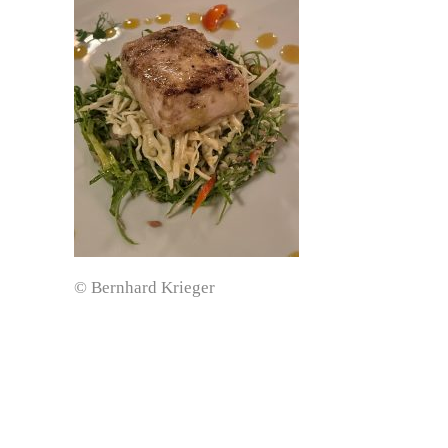
© Bernhard Krieger