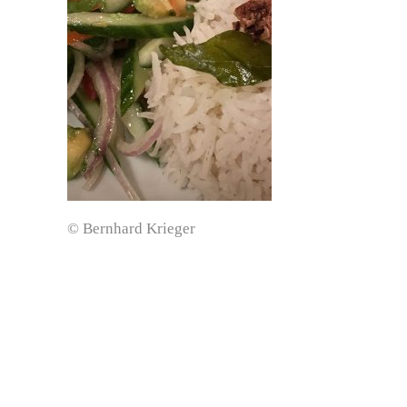
© Bernhard Krieger