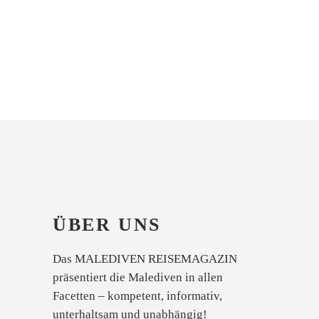
ÜBER UNS
Das MALEDIVEN REISEMAGAZIN
präsentiert die Malediven in allen
Facetten – kompetent, informativ,
unterhaltsam und unabhängig!