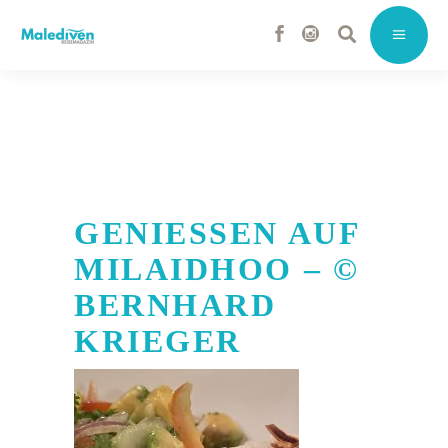
GENIESSEN AUF
MILAIDHOO – ©
BERNHARD
KRIEGER