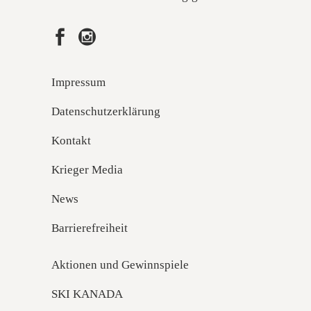
Impressum
Datenschutzerklärung
Kontakt
Krieger Media
News
Barrierefreiheit
Aktionen und Gewinnspiele
SKI KANADA