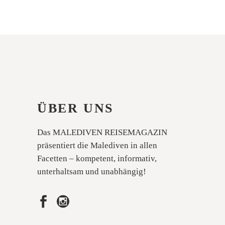
ÜBER UNS
Das MALEDIVEN REISEMAGAZIN
präsentiert die Malediven in allen
Facetten – kompetent, informativ,
unterhaltsam und unabhängig!