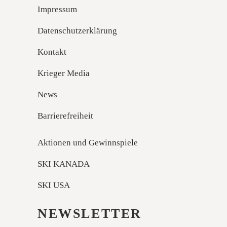
Impressum
Datenschutzerklärung
Kontakt
Krieger Media
News
Barrierefreiheit
Aktionen und Gewinnspiele
SKI KANADA
SKI USA
NEWSLETTER