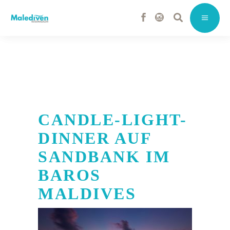
CANDLE-LIGHT-
DINNER AUF
SANDBANK IM
BAROS
MALDIVES