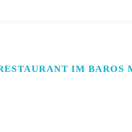
ESTAURANT IM BAROS M